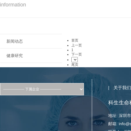
information
首页
新闻动态
上一页
1
下一页
健康研究
尾页
|
关于我们
科生生命
地址: 深圳
邮箱: info@sc