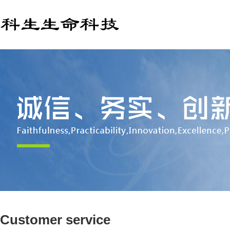
Customer service